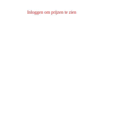
Inloggen om prijzen te zien