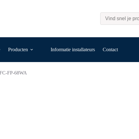
e
Producten
Informatie installateurs
Contact
FC-FP-68WA