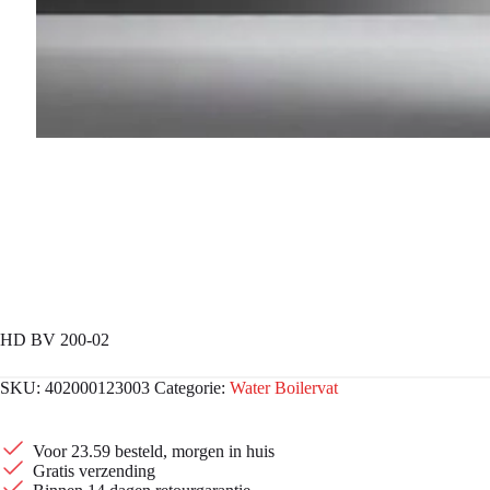
HD BV 200-02
SKU:
402000123003
Categorie:
Water Boilervat
Voor 23.59 besteld, morgen in huis
Gratis verzending