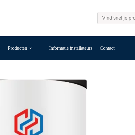
e
Producten
Informatie installateurs
Contact